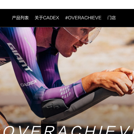
产品列表
关于CADEX
#OVERACHIEVE
门店
#OVERACHIEV