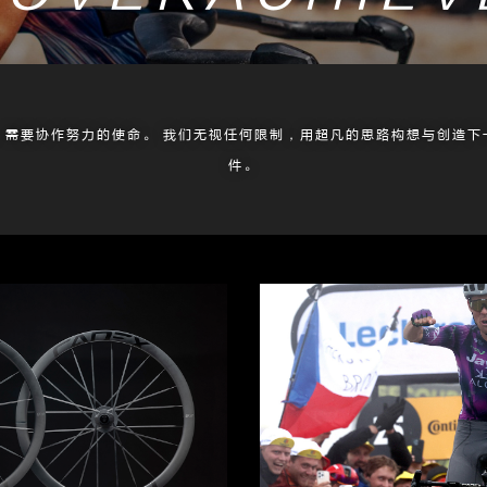
、需要协作努力的使命。 我们无视任何限制，用超凡的思路构想与创造下
件。