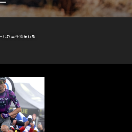
一代超高性能骑行部