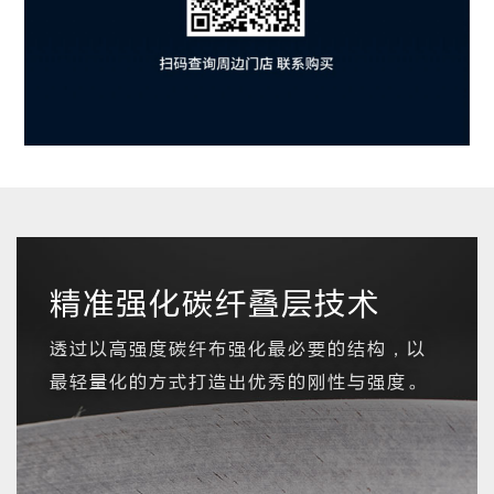
精准强化碳纤叠层技术
透过以高强度碳纤布强化最必要的结构，以
最轻量化的方式打造出优秀的刚性与强度。