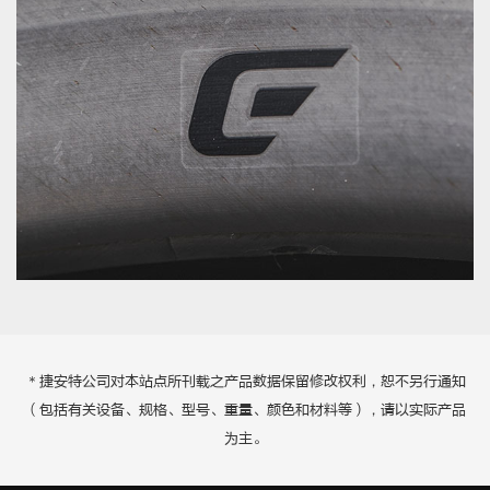
＊捷安特公司对本站点所刊载之产品数据保留修改权利，恕不另行通知
（包括有关设备、规格、型号、重量、颜色和材料等），请以实际产品
为主。