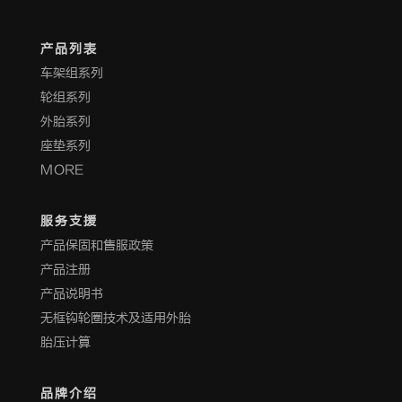
产品列表
车架组系列
轮组系列
外胎系列
座垫系列
MORE
服务支援
产品保固和售服政策
产品注册
产品说明书
无框钩轮圈技术及适用外胎
胎压计算
品牌介绍