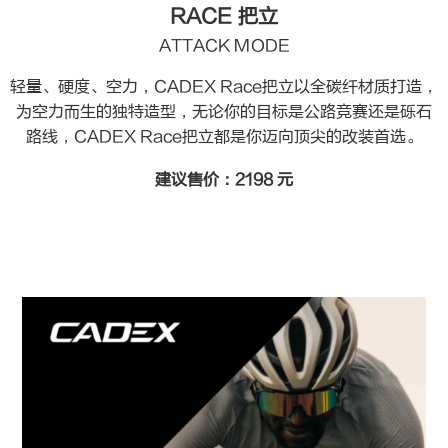
RACE 把立
ATTACK MODE
轻量、硬度、空力，CADEX Race把立以全碳纤材质打造，
为空力而生的独特造型，无论你的目标是公路竞赛还是砾石
路线，CADEX Race把立都是你迈向顶尖的改装首选。
建议售价：
2198
元