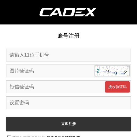
账号注册
接收验证码
立即注册