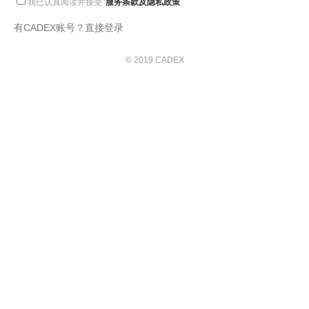
我已认真阅读并接受
服务条款及隐私政策
有CADEX账号？直接登录
© 2019 CADEX